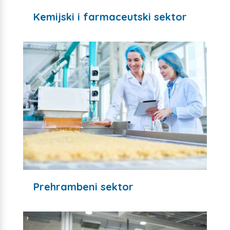
Kemijski i farmaceutski sektor
Prehrambeni sektor