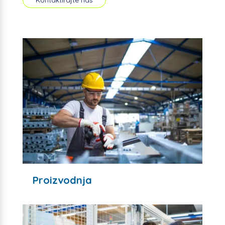
Kontaktirajte nas
Proizvodnja