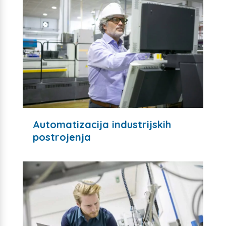
Automatizacija industrijskih
postrojenja