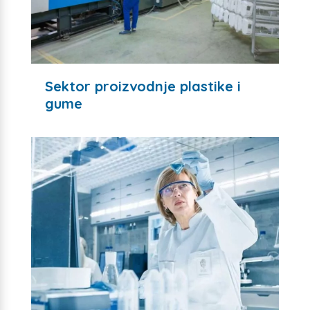
Sektor proizvodnje plastike i
gume