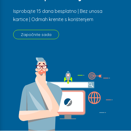
Isprobajte 15 dana besplatno | Bez unosa
kartice | Odmah krenite s korištenjem
Započnite sada