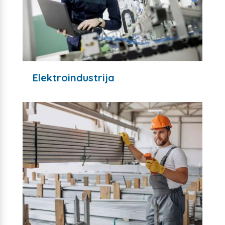
Elektroindustrija