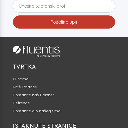
TVRTKA
O nama
Naši Partneri
Postanite naš Partner
Refrence
Postanite dio našeg tima
ISTAKNUTE STRANICE