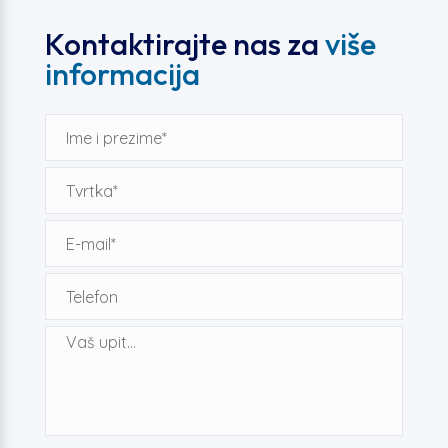
Kontaktirajte nas za
više
informacija