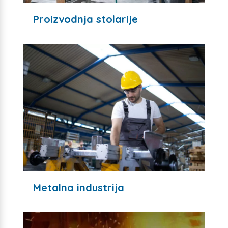
Proizvodnja stolarije
Metalna industrija