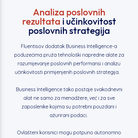
Analiza poslovnih
rezultata
i učinkovitost
poslovnih strategija
Fluentisov dodatak Business Intelligence-a
poduzećima pruža tehnološki napredne alate za
razumijevanje poslovnih performansi i analizu
učinkovitosti primijenjenih poslovnih strategija.
Business Intelligence tako postaje svakodnevni
alat ne samo za menadžere, već i za sve
zaposlenike kojima su potrebni pouzdani i
ažurirani podaci.
Ovlašteni korisnici mogu potpuno autonomno