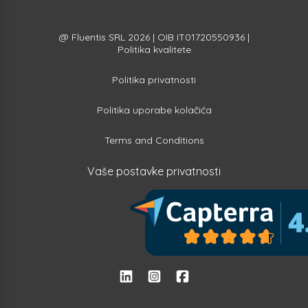
@ Fluentis SRL 2026 | OIB IT01720550936 |
Politika kvalitete
Politika privatnosti
Politika uporabe kolačića
Terms and Conditions
Vaše postavke privatnosti