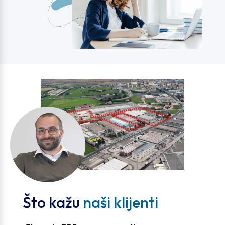
Što kažu
naši klijenti