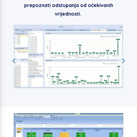
prepoznati odstupanja od očekivanih
vrijednosti.