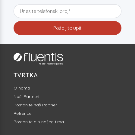
TVRTKA
O nama
Naši Partneri
Postanite naš Partner
Refrence
Postanite dio našeg tima