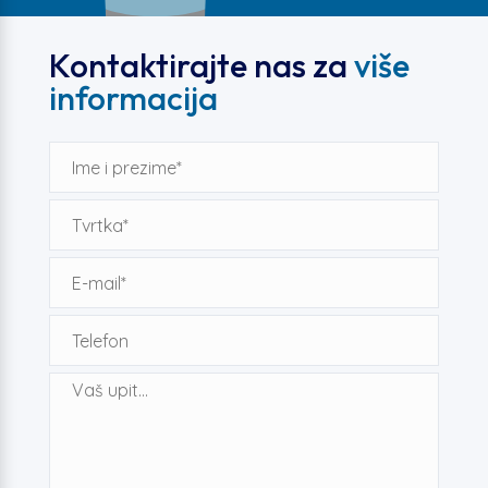
Kontaktirajte nas za
više
informacija