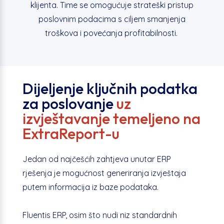
klijenta. Time se omogućuje strateški pristup
poslovnim podacima s ciljem smanjenja
troškova i povećanja profitabilnosti.
Dijeljenje ključnih podatka
za poslovanje
uz
izvještavanje temeljeno na
ExtraReport-u
Jedan od najčešćih zahtjeva unutar ERP
rješenja je mogućnost generiranja izvještaja
putem informacija iz baze podataka.
Fluentis ERP, osim što nudi niz standardnih