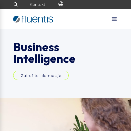
Kontakt
Business
Intelligence
Zatražite informacije