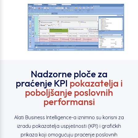
Nadzorne ploče za
praćenje KPI
pokazatelja i
poboljšanje poslovnih
performansi
Alati Business Intelligence-a iznimno su korisni za
izradu pokazatelja uspješnosti (KPI) i grafičkih
prikaza koji omogućuju praćenje poslovnih