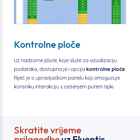
Kontrolne ploče
Uz nadzorne ploče, koje služe za vizualizaciju
podataka, dostupna je i opcija
kontrolne ploče
.
Riječ je o upravljačkom panelu koji omogućuje
korisniku interakciju s rješenjem putem tipki.
Skratite vrijeme
prilagodbe
uz Fluentis