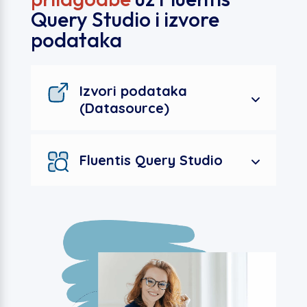
Query Studio i izvore
podataka
Izvori podataka
(Datasource)
Fluentis Query Studio