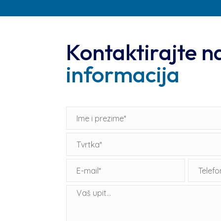
Kontaktirajte n
informacija