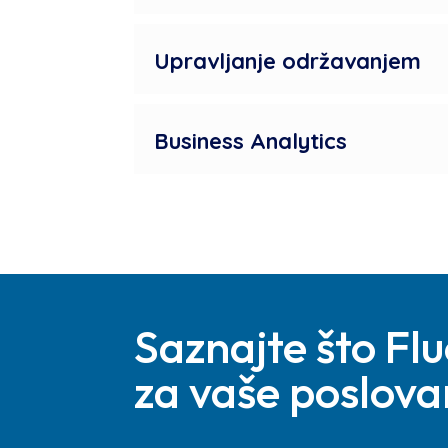
Upravljanje održavanjem
Business Analytics
Saznajte što Flu
za vaše poslova