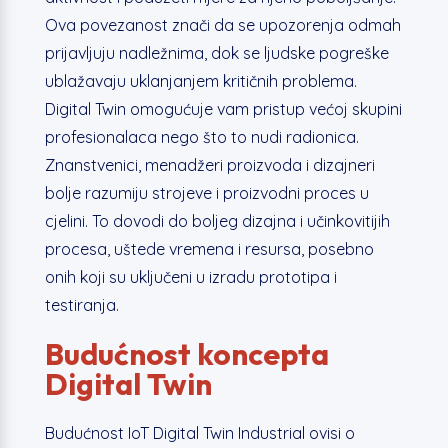
Ova povezanost znači da se upozorenja odmah
prijavljuju nadležnima, dok se ljudske pogreške
ublažavaju uklanjanjem kritičnih problema.
Digital Twin omogućuje vam pristup većoj skupini
profesionalaca nego što to nudi radionica.
Znanstvenici, menadžeri proizvoda i dizajneri
bolje razumiju strojeve i proizvodni proces u
cjelini. To dovodi do boljeg dizajna i učinkovitijih
procesa, uštede vremena i resursa, posebno
onih koji su uključeni u izradu prototipa i
testiranja.
Budućnost koncepta
Digital Twin
Budućnost IoT Digital Twin Industrial ovisi o