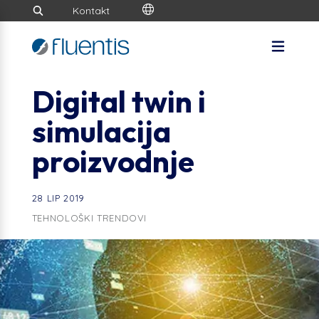
Kontakt
Digital twin i
simulacija
proizvodnje
28 LIP 2019
TEHNOLOŠKI TRENDOVI