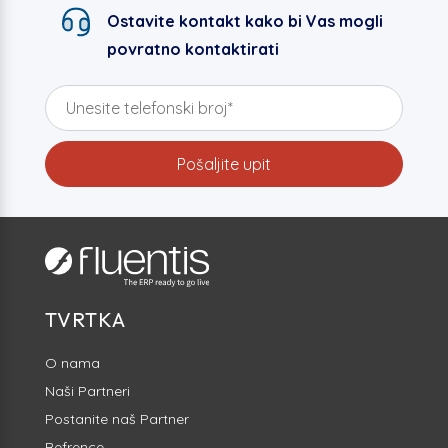
Ostavite kontakt kako bi Vas mogli
povratno kontaktirati
TVRTKA
O nama
Naši Partneri
Postanite naš Partner
Refrence