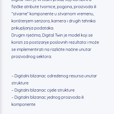
fizičke atribute tvornice, pogona, proizvoda ili
“stvarne” komponente u stvarnom vremenu,
korištenjem senzora, kamera i drugih tehnika
prikupljanja podataka.
Drugim riječima, Digital Twin je model koji se
koristi za postizanje poslovnih rezultata i može
se implementirati na različite načine unutar
proizvodnog sektora:
– Digitalni blizanac određenog resursa unutar
strukture
– Digitalni blizanac cijele strukture
– Digitalni blizanac jednog proizvoda ili
komponente