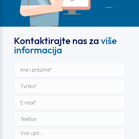
Kontaktirajte nas za
više
informacija