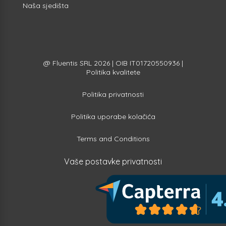
Naša sjedišta
@ Fluentis SRL 2026 | OIB IT01720550936 |
Politika kvalitete
Politika privatnosti
Politika uporabe kolačića
Terms and Conditions
Vaše postavke privatnosti