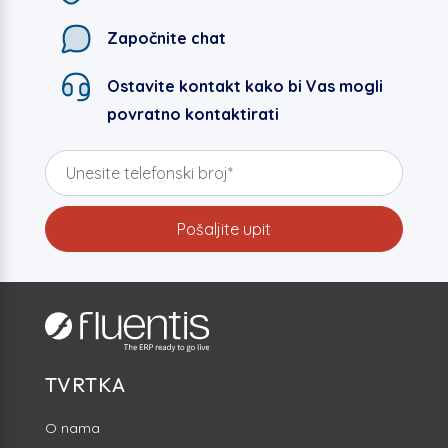
Započnite chat
Ostavite kontakt kako bi Vas mogli
povratno kontaktirati
TVRTKA
O nama