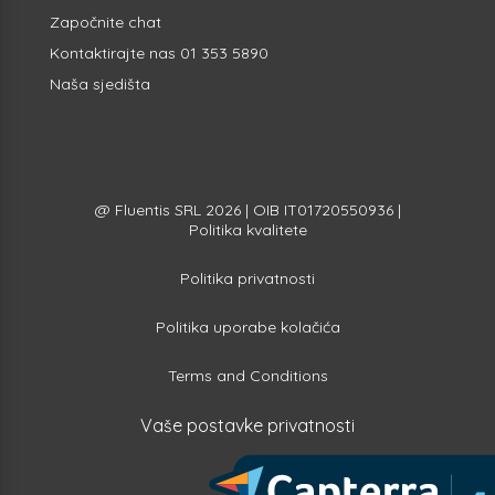
Započnite
chat
Kontaktirajte nas
01 353 5890
Naša sjedišta
@ Fluentis SRL 2026 | OIB IT01720550936 |
Politika kvalitete
Politika privatnosti
Politika uporabe kolačića
Terms and Conditions
Vaše postavke privatnosti