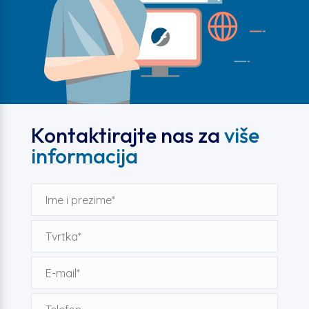
Kontaktirajte nas za
više
informacija