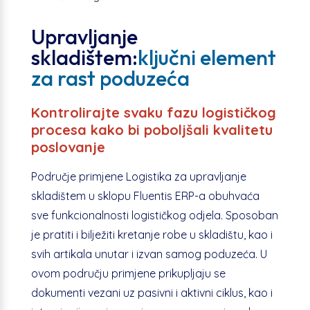
Upravljanje
skladištem:
ključni element
za rast poduzeća
Kontrolirajte svaku fazu logističkog
procesa kako bi poboljšali kvalitetu
poslovanje
Područje primjene Logistika za upravljanje
skladištem u sklopu Fluentis ERP-a obuhvaća
sve funkcionalnosti logističkog odjela. Sposoban
je pratiti i bilježiti kretanje robe u skladištu, kao i
svih artikala unutar i izvan samog poduzeća. U
ovom području primjene prikupljaju se
dokumenti vezani uz pasivni i aktivni ciklus, kao i