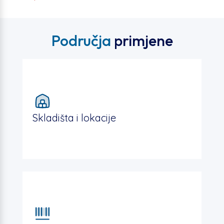
Područja
primjene
Skladišta i lokacije