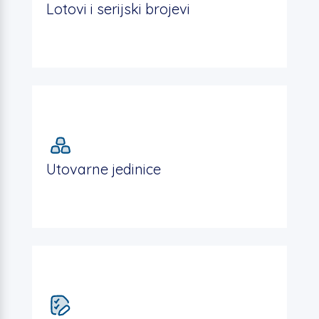
Lotovi i serijski brojevi
Utovarne jedinice