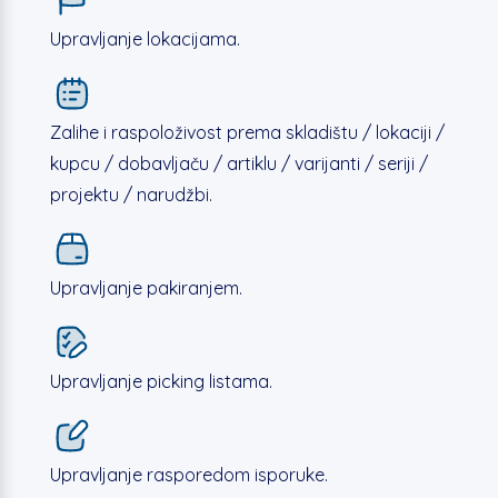
Upravljanje lokacijama.
Zalihe i raspoloživost prema skladištu / lokaciji /
kupcu / dobavljaču / artiklu / varijanti / seriji /
projektu / narudžbi.
Upravljanje pakiranjem.
Upravljanje picking listama.
Upravljanje rasporedom isporuke.