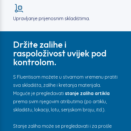
Upravljanje prijenosnim skladištima.
Držite zalihe i
raspoloživost
uvijek pod
kontrolom
.
S Fluentisom možete u stvarnom vremenu pratiti
sva skladišta, zalihe i kretanja materijala.
Moguće je pregledavati
stanje zaliha artikla
prema svim njegovim atributima (po artiklu,
skladištu, lokaciji, lotu, serijskom broju, itd.).
Stanje zaliha može se pregledavati i za prošle