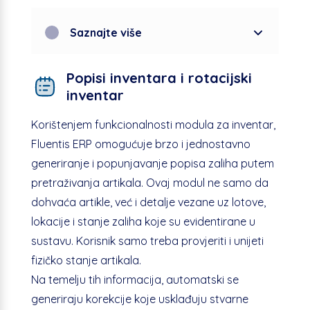
Saznajte više
Popisi inventara i rotacijski
inventar
Korištenjem funkcionalnosti modula za inventar,
Fluentis ERP omogućuje brzo i jednostavno
generiranje i popunjavanje popisa zaliha putem
pretraživanja artikala. Ovaj modul ne samo da
dohvaća artikle, već i detalje vezane uz lotove,
lokacije i stanje zaliha koje su evidentirane u
sustavu. Korisnik samo treba provjeriti i unijeti
fizičko stanje artikala.
Na temelju tih informacija, automatski se
generiraju korekcije koje usklađuju stvarne