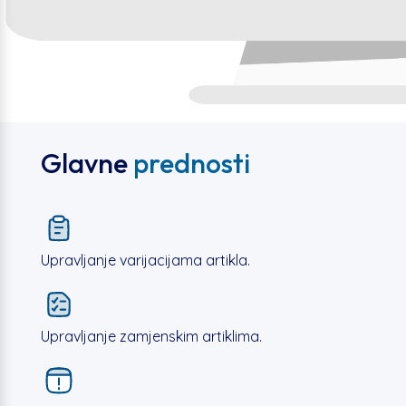
Glavne
prednosti
Upravljanje varijacijama artikla.
Upravljanje zamjenskim artiklima.