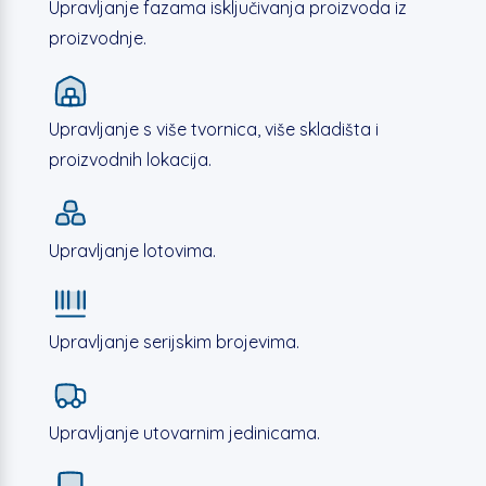
Upravljanje fazama isključivanja proizvoda iz
proizvodnje.
Upravljanje s više tvornica, više skladišta i
proizvodnih lokacija.
Upravljanje lotovima.
Upravljanje serijskim brojevima.
Upravljanje utovarnim jedinicama.