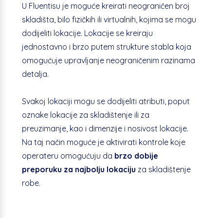
U Fluentisu je moguće kreirati neograničen broj
skladišta, bilo fizičkih ili virtualnih, kojima se mogu
dodijeliti lokacije. Lokacije se kreiraju
jednostavno i brzo putem strukture stabla koja
omogućuje upravljanje neograničenim razinama
detalja.
Svakoj lokaciji mogu se dodijeliti atributi, poput
oznake lokacije za skladištenje ili za
preuzimanje, kao i dimenzije i nosivost lokacije.
Na taj način moguće je aktivirati kontrole koje
operateru omogućuju da
brzo dobije
preporuku za najbolju lokaciju
za skladištenje
robe.