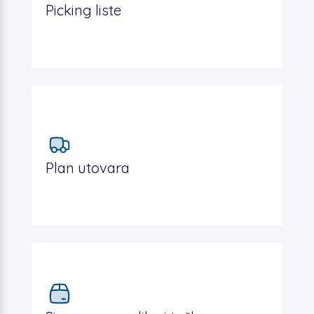
Picking liste
Plan utovara