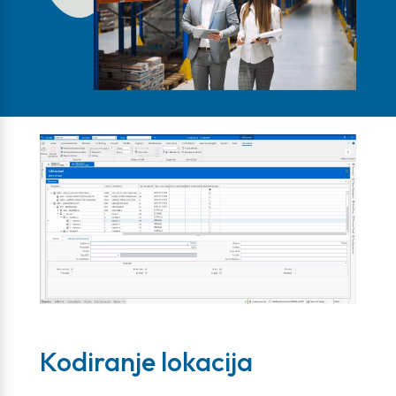
Kodiranje lokacija