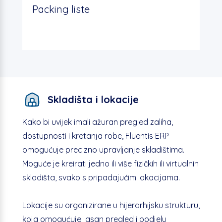
Packing liste
Skladišta i lokacije
Kako bi uvijek imali ažuran pregled zaliha,
dostupnosti i kretanja robe, Fluentis ERP
omogućuje precizno upravljanje skladištima.
Moguće je kreirati jedno ili više fizičkih ili virtualnih
skladišta, svako s pripadajućim lokacijama.
Lokacije su organizirane u hijerarhijsku strukturu,
koja omogućuje jasan pregled i podjelu