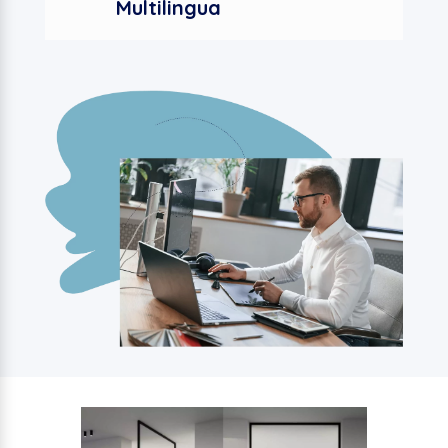
Multilingua