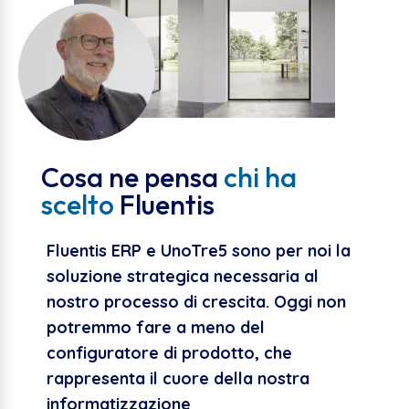
Cosa ne pensa
chi ha
scelto
Fluentis
Fluentis ERP e UnoTre5 sono per noi la
soluzione strategica necessaria al
nostro processo di crescita. Oggi non
potremmo fare a meno del
configuratore di prodotto, che
rappresenta il cuore della nostra
informatizzazione