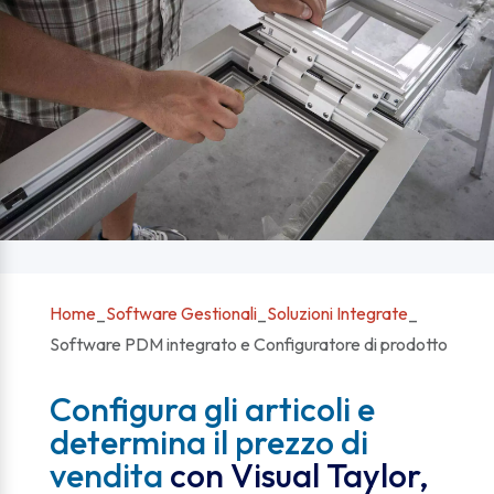
Home
_
Software Gestionali
_
Soluzioni Integrate
_
Software PDM integrato e Configuratore di prodotto
Configura gli articoli e
determina il prezzo di
vendita
con Visual Taylor,