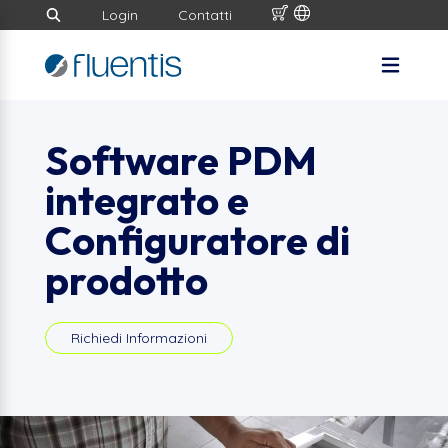
Login
Contatti
Software PDM
integrato e
Configuratore di
prodotto
Richiedi Informazioni