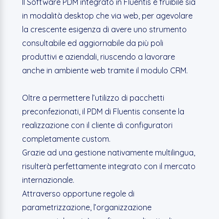
Il Software PDM integrato in Fluentis è fruibile sia
in modalità desktop che via web, per agevolare
la crescente esigenza di avere uno strumento
consultabile ed aggiornabile da più poli
produttivi e aziendali, riuscendo a lavorare
anche in ambiente web tramite il modulo CRM.
Oltre a permettere l’utilizzo di pacchetti
preconfezionati, il PDM di Fluentis consente la
realizzazione con il cliente di configuratori
completamente custom.
Grazie ad una gestione nativamente multilingua,
risulterà perfettamente integrato con il mercato
internazionale.
Attraverso opportune regole di
parametrizzazione, l’organizzazione