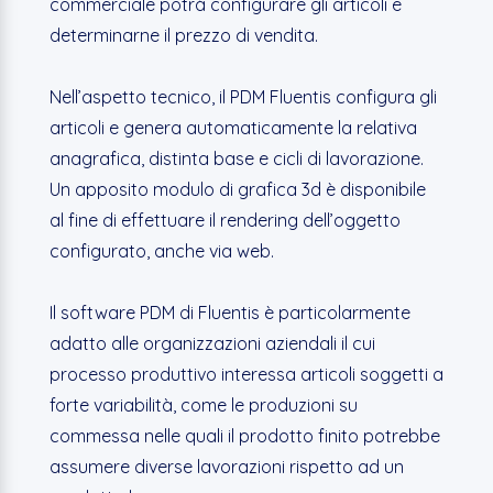
commerciale potrà configurare gli articoli e
determinarne il prezzo di vendita.
Nell’aspetto tecnico, il PDM Fluentis configura gli
articoli e genera automaticamente la relativa
anagrafica, distinta base e cicli di lavorazione.
Un apposito modulo di grafica 3d è disponibile
al fine di effettuare il rendering dell’oggetto
configurato, anche via web.
Il software PDM di Fluentis è particolarmente
adatto alle organizzazioni aziendali il cui
processo produttivo interessa articoli soggetti a
forte variabilità, come le produzioni su
commessa nelle quali il prodotto finito potrebbe
assumere diverse lavorazioni rispetto ad un