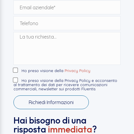
Ho preso visione della
Privacy Policy
Ho preso visione della Privacy Policy e acconsento
al trattamento dei dati per ricevere comunicazioni
commerciali, newsletter sui prodotti Fluentis
Hai bisogno di una
risposta
immediata
?