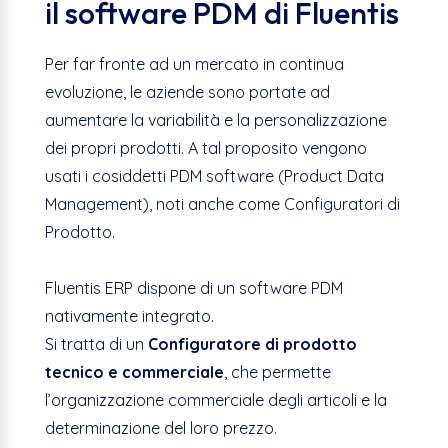
il software PDM di Fluentis
Per far fronte ad un mercato in continua
evoluzione, le aziende sono portate ad
aumentare la variabilità e la personalizzazione
dei propri prodotti. A tal proposito vengono
usati i cosiddetti PDM software (Product Data
Management), noti anche come Configuratori di
Prodotto.
Fluentis ERP dispone di un software PDM
nativamente integrato.
Si tratta di un
Configuratore di prodotto
tecnico e commerciale
, che permette
l’organizzazione commerciale degli articoli e la
determinazione del loro prezzo.