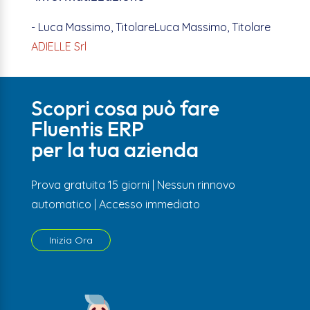
- Luca Massimo, TitolareLuca Massimo, Titolare
ADIELLE Srl
Scopri cosa può fare
Fluentis ERP
per la tua azienda
Prova gratuita 15 giorni | Nessun rinnovo
automatico | Accesso immediato
Inizia Ora