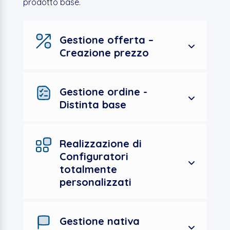
prodotto base.
Gestione offerta –
Creazione prezzo
Gestione ordine -
Distinta base
Realizzazione di
Configuratori
totalmente
personalizzati
Gestione nativa