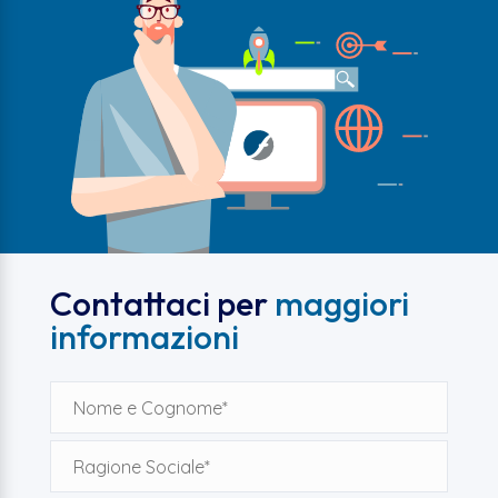
Contattaci per
maggiori
informazioni