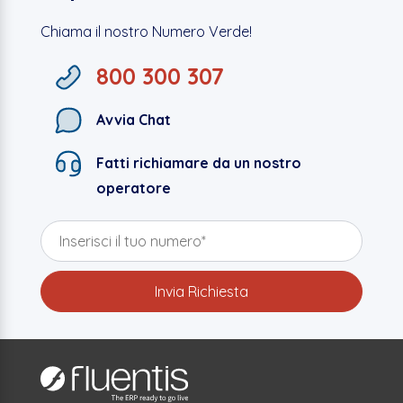
Chiama il nostro Numero Verde!
800 300 307
Avvia Chat
Fatti richiamare da un nostro
operatore