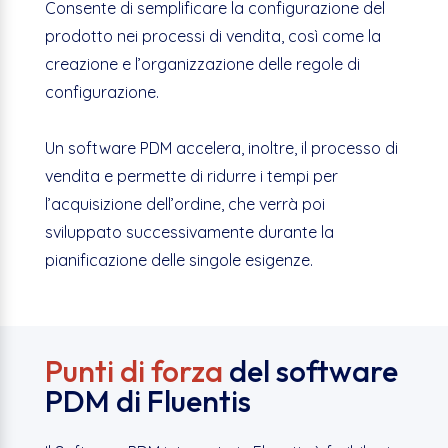
Consente di semplificare la configurazione del
prodotto nei processi di vendita, così come la
creazione e l’organizzazione delle regole di
configurazione.
Un software PDM accelera, inoltre, il processo di
vendita e permette di ridurre i tempi per
l’acquisizione dell’ordine, che verrà poi
sviluppato successivamente durante la
pianificazione delle singole esigenze.
Punti di forza
del software
PDM di Fluentis