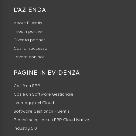
L'AZIENDA
About Fluentis
I nostri partner
Diventa partner
Casi di successo
Lavora con noi
PAGINE IN EVIDENZA
Cos'è un ERP
Cos'è un Software Gestionale
I vantaggi del Cloud
Software Gestionali Fluentis
Perché scegliere un ERP Cloud Native
Industry 5.0