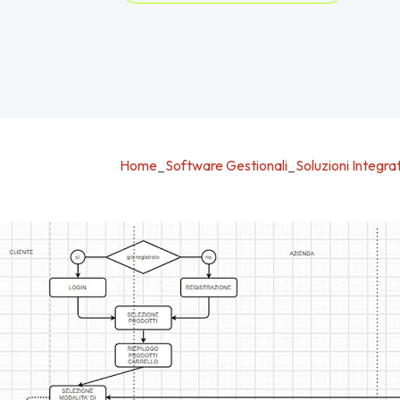
Home
_
Software Gestionali
_
Soluzioni Integra