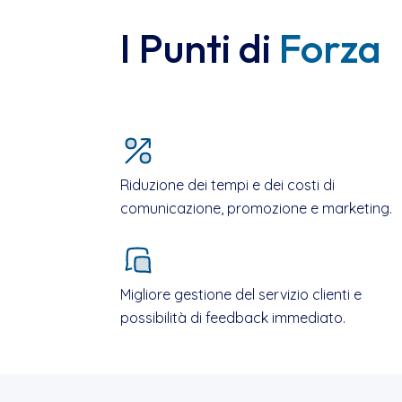
I Punti di
Forza
Riduzione dei tempi e dei costi di
comunicazione, promozione e marketing.
Migliore gestione del servizio clienti e
possibilità di feedback immediato.