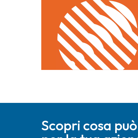
Scopri cosa può