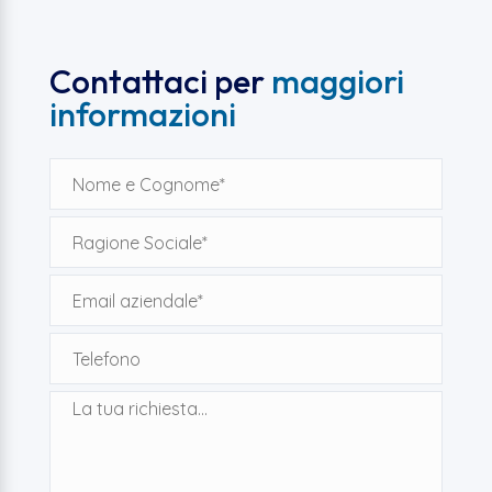
Contattaci per
maggiori
informazioni