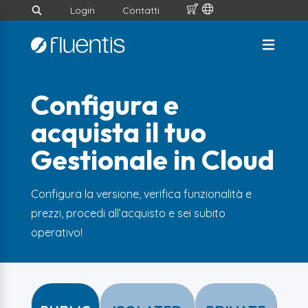
Login
Contatti
Configura e
acquista il tuo
Gestionale in Cloud
Configura la versione, verifica funzionalità e
prezzi, procedi all’acquisto e sei subito
operativo!