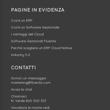
PAGINE IN EVIDENZA
Cos'è un ERP
Cos'è un Software Gestionale
I vantaggi del Cloud
Software Gestionali Fluentis
Perché scegliere un ERP Cloud Native
Industry 5.0
CONTATTI
Scrivici un messaggio:
marketing@fluentis.com
Avvia la
chat
Chiamaci:
N. Verde
800 300 307
Visualizza le nostre sedi