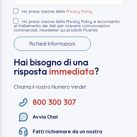
Ho preso visione della
Privacy Policy
Ho preso visione della Privacy Policy e acconsento
al trattamento dei dati per ricevere comunicazioni
commerciali, newsletter sui prodotti Fluentis
Hai bisogno di una
risposta
immediata
?
Chiama il nostro Numero Verde!
800 300 307
Avvia Chat
Fatti richiamare da un nostro