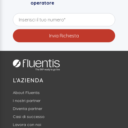
operatore
L'AZIENDA
About Fluentis
I nostri partner
Diventa partner
Casi di successo
Lavora con noi