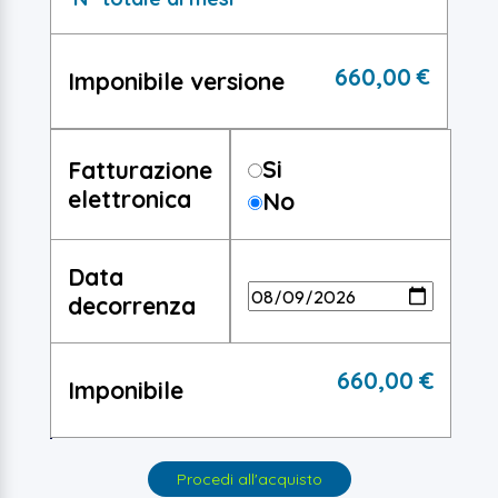
660,00
€
Imponibile versione
Si
Fatturazione
elettronica
No
Data
decorrenza
660,00
€
Imponibile