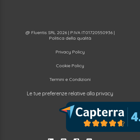
@ Fluentis SRL 2026 | P.IVA IT01720550936 |
Politica della qualità
Privacy Policy
Cookie Policy
Termini e Condizioni
Le tue preferenze relative alla privacy