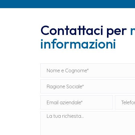
Contattaci per
informazioni