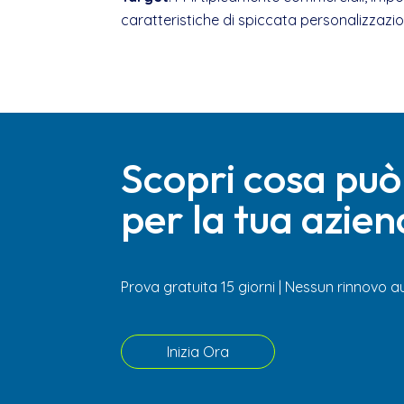
caratteristiche di spiccata personalizzazio
Scopri cosa può
per la tua azie
Prova gratuita 15 giorni | Nessun rinnovo
Inizia Ora