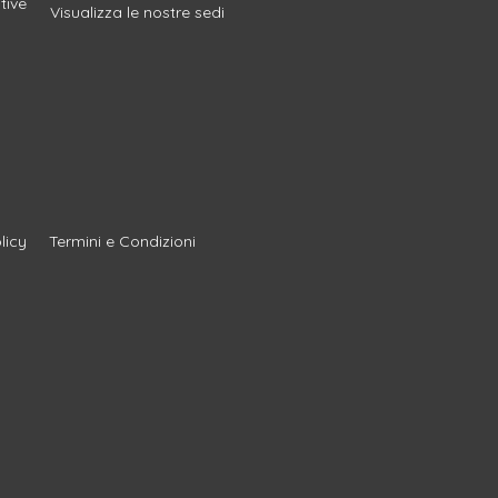
tive
Visualizza le nostre sedi
licy
Termini e Condizioni