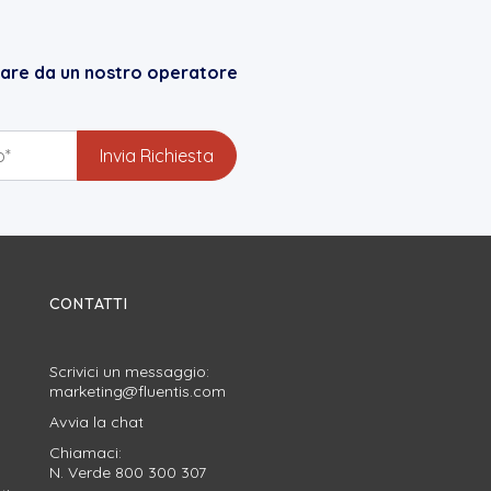
mare da un nostro operatore
CONTATTI
Scrivici un messaggio:
marketing@fluentis.com
Avvia la
chat
Chiamaci:
N. Verde
800 300 307