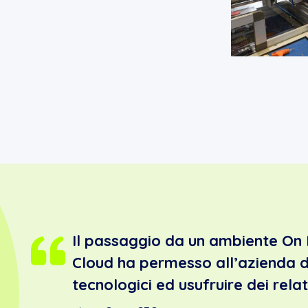
Il passaggio da un ambiente On 
Cloud ha permesso all’azienda 
tecnologici ed usufruire dei relat