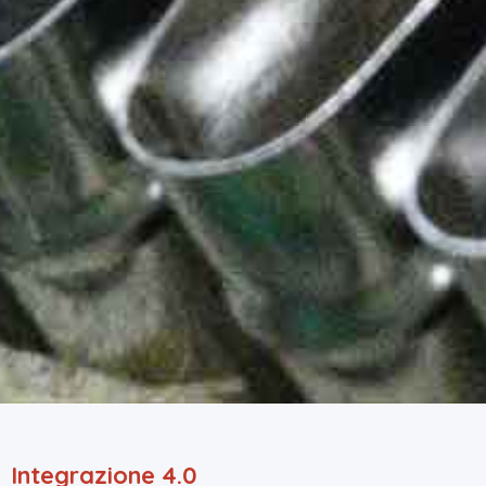
Integrazione 4.0