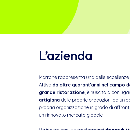
L’azienda
Marrone rappresenta una delle eccellenze m
Attiva
da oltre quarant’anni nel campo de
grande ristorazione
, è riuscita a coniuga
artigiana
delle proprie produzioni ad un’ac
propria organizzazione in grado di affront
un rinnovato mercato globale.