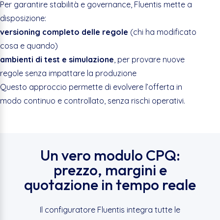
Per garantire stabilità e governance, Fluentis mette a
disposizione:
versioning completo delle regole
(chi ha modificato
cosa e quando)
ambienti di test e simulazione
, per provare nuove
regole senza impattare la produzione
Questo approccio permette di evolvere l’offerta in
modo continuo e controllato, senza rischi operativi.
Un vero modulo CPQ:
prezzo, margini e
quotazione in tempo reale
Il configuratore Fluentis integra tutte le