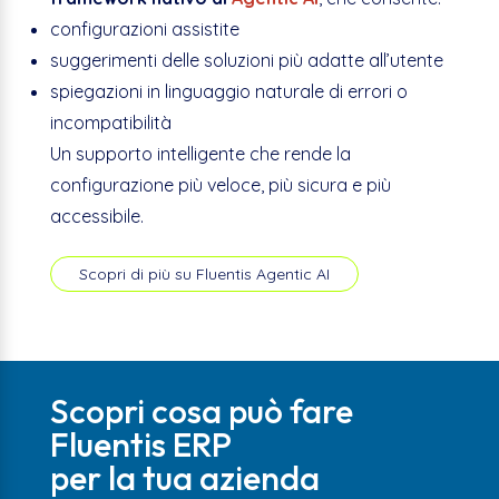
configurazioni assistite
suggerimenti delle soluzioni più adatte all’utente
spiegazioni in linguaggio naturale di errori o
incompatibilità
Un supporto intelligente che rende la
configurazione più veloce, più sicura e più
accessibile.
Scopri di più su Fluentis Agentic AI
Scopri cosa può fare
Fluentis ERP
per la tua azienda