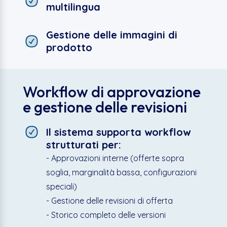
multilingua
Gestione delle immagini di
prodotto
Workflow di approvazione
e gestione delle revisioni
Il sistema supporta workflow
strutturati per:
- Approvazioni interne (offerte sopra
soglia, marginalità bassa, configurazioni
speciali)
- Gestione delle revisioni di offerta
- Storico completo delle versioni