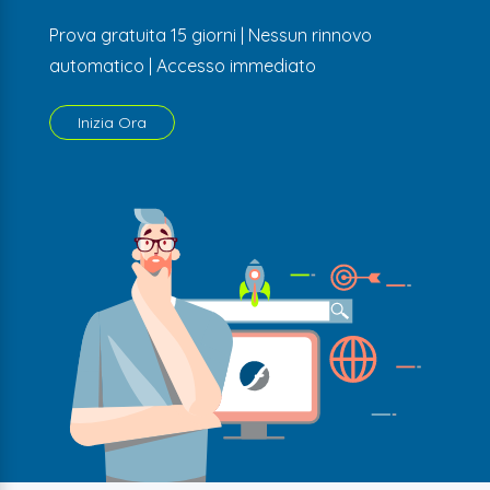
Prova gratuita 15 giorni | Nessun rinnovo
automatico | Accesso immediato
Inizia Ora