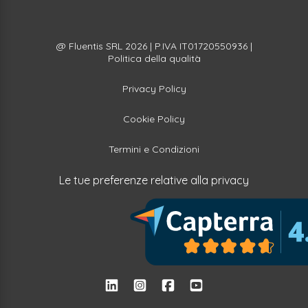
@ Fluentis SRL 2026 | P.IVA IT01720550936 |
Politica della qualità
Privacy Policy
Cookie Policy
Termini e Condizioni
Le tue preferenze relative alla privacy