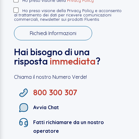
Ho preso visione della
Privacy Policy
Ho preso visione della Privacy Policy e acconsento
al trattamento dei dati per ricevere comunicazioni
commerciali, newsletter sui prodotti Fluentis
Hai bisogno di una
risposta
immediata
?
Chiama il nostro Numero Verde!
800 300 307
Avvia Chat
Fatti richiamare da un nostro
operatore