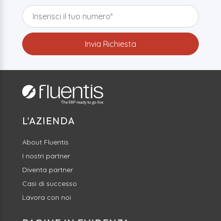
L'AZIENDA
About Fluentis
I nostri partner
Diventa partner
Casi di successo
Lavora con noi