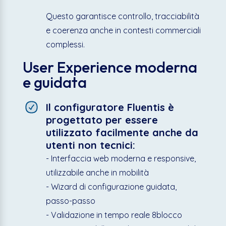
Questo garantisce controllo, tracciabilità
e coerenza anche in contesti commerciali
complessi.
User Experience moderna
e guidata
Il configuratore Fluentis è
progettato per essere
utilizzato facilmente anche da
utenti non tecnici:
- Interfaccia web moderna e responsive,
utilizzabile anche in mobilità
- Wizard di configurazione guidata,
passo-passo
- Validazione in tempo reale 8blocco