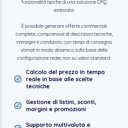
funzionalità tipiche di una soluzione CPQ
avanzata.
È possibile generare offerte commerciali
complete, comprensive di descrizioni tecniche,
immagini e condizioni, con tempi di consegna
stimati in modo dinamico sulla base della
configurazione reale, non su valori standard.
Calcolo del prezzo in tempo
reale in base alle scelte
tecniche
Gestione di listini, sconti,
margini e promozioni
Supporto multivaluta e