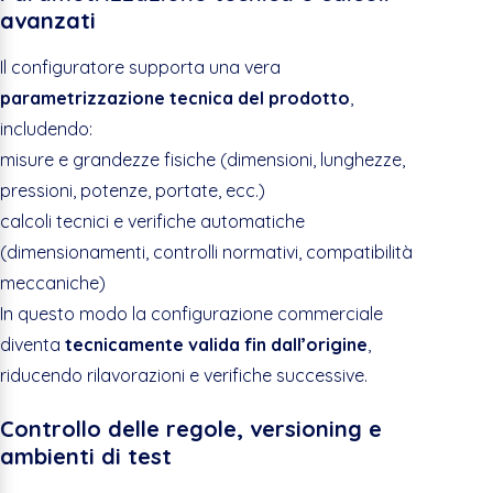
avanzati
Il configuratore supporta una vera
parametrizzazione tecnica del prodotto
,
includendo:
misure e grandezze fisiche (dimensioni, lunghezze,
pressioni, potenze, portate, ecc.)
calcoli tecnici e verifiche automatiche
(dimensionamenti, controlli normativi, compatibilità
meccaniche)
In questo modo la configurazione commerciale
diventa
tecnicamente valida fin dall’origine
,
riducendo rilavorazioni e verifiche successive.
Controllo delle regole, versioning e
ambienti di test