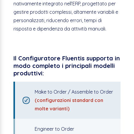
nativamente integrato nell’ERP, progettato per
gestire prodotti complessi, altamente variabili e
personalizzati, riducendo errori, tempi di
risposta e dipendenza da attività manuali.
Il Configuratore Fluentis supporta in
modo completo i principali modelli
produttivi:
Make to Order / Assemble to Order
(configurazioni standard con
molte varianti)
Engineer to Order