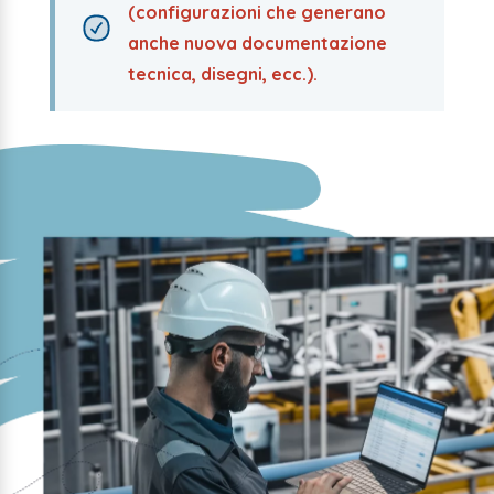
(configurazioni che generano
anche nuova documentazione
tecnica, disegni, ecc.).