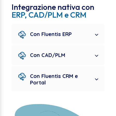
Integrazione nativa con
ERP, CAD/PLM e CRM
Con Fluentis ERP
Con CAD/PLM
Con Fluentis CRM e
Portal