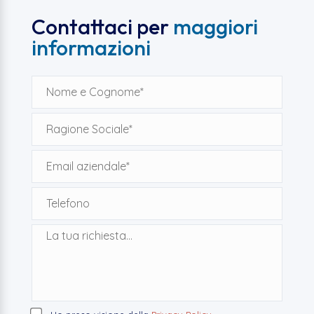
Contattaci per
maggiori
informazioni