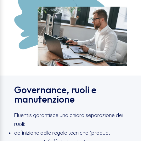
Governance, ruoli e
manutenzione
Fluentis garantisce una chiara separazione dei
ruoli:
definizione delle regole tecniche (product