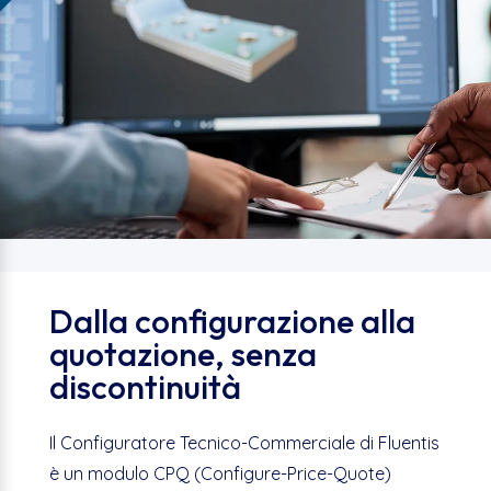
Dalla configurazione alla
quotazione, senza
discontinuità
Il Configuratore Tecnico-Commerciale di Fluentis
è un modulo CPQ (Configure-Price-Quote)