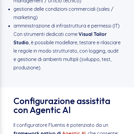
management / ufficio tecnico)
gestione delle condizioni commerciali (sales /
marketing)
amministrazione di infrastruttura e permessi (IT)
Con strumenti dedicati come
Visual Tailor
Studio
, è possibile modellare, testare e rilasciare
le regole in modo strutturato, con logging, audit
e gestione di ambienti multipli (sviluppo, test,
produzione).
Configurazione assistita
con Agentic AI
Il configuratore Fluentis è potenziato da un
framework nativo di
Agentic AI
, che consente: