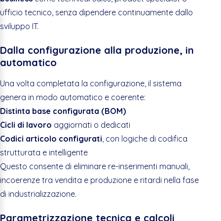
ufficio tecnico, senza dipendere continuamente dallo
sviluppo IT.
Dalla configurazione alla produzione, in
automatico
Una volta completata la configurazione, il sistema
genera in modo automatico e coerente:
Distinta base configurata (BOM)
Cicli di lavoro
aggiornati o dedicati
Codici articolo configurati
, con logiche di codifica
strutturata e intelligente
Questo consente di eliminare re-inserimenti manuali,
incoerenze tra vendita e produzione e ritardi nella fase
di industrializzazione.
Parametrizzazione tecnica e calcoli