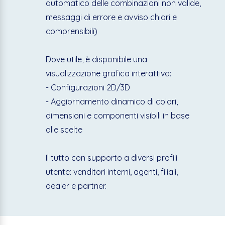
automatico delle combinazioni non valide,
messaggi di errore e avviso chiari e
comprensibili)
Dove utile, è disponibile una
visualizzazione grafica interattiva:
- Configurazioni 2D/3D
- Aggiornamento dinamico di colori,
dimensioni e componenti visibili in base
alle scelte
Il tutto con supporto a diversi profili
utente: venditori interni, agenti, filiali,
dealer e partner.