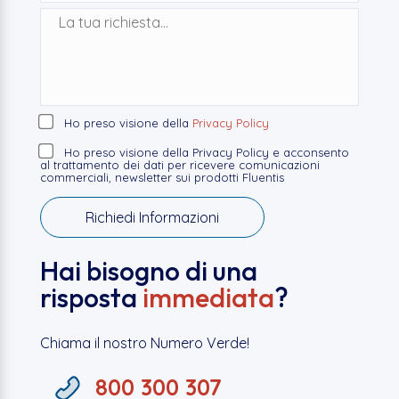
Ho preso visione della
Privacy Policy
Ho preso visione della Privacy Policy e acconsento
al trattamento dei dati per ricevere comunicazioni
commerciali, newsletter sui prodotti Fluentis
Hai bisogno di una
risposta
immediata
?
Chiama il nostro Numero Verde!
800 300 307