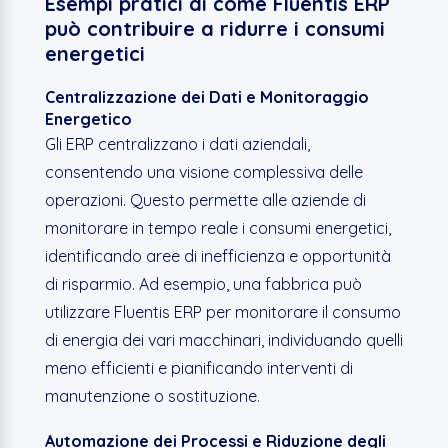
Esempi pratici di come Fluentis ERP
può contribuire a ridurre i consumi
energetici
Centralizzazione dei Dati e Monitoraggio
Energetico
Gli ERP centralizzano i dati aziendali,
consentendo una visione complessiva delle
operazioni. Questo permette alle aziende di
monitorare in tempo reale i consumi energetici,
identificando aree di inefficienza e opportunità
di risparmio. Ad esempio, una fabbrica può
utilizzare Fluentis ERP per monitorare il consumo
di energia dei vari macchinari, individuando quelli
meno efficienti e pianificando interventi di
manutenzione o sostituzione.
Automazione dei Processi e Riduzione degli