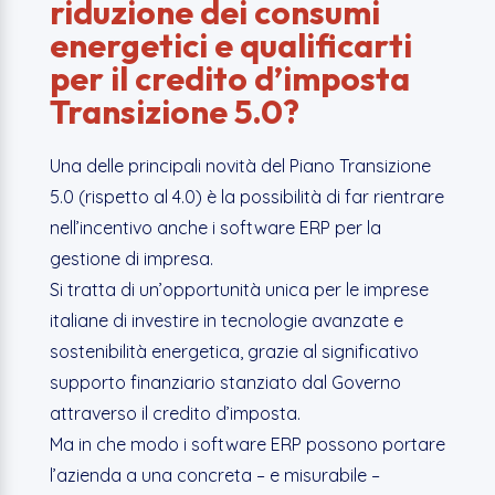
riduzione dei consumi
energetici e qualificarti
per il credito d’imposta
Transizione 5.0?
Una delle principali novità del Piano Transizione
5.0 (rispetto al 4.0) è la possibilità di far rientrare
nell’incentivo anche i software ERP per la
gestione di impresa.
Si tratta di un’opportunità unica per le imprese
italiane di investire in tecnologie avanzate e
sostenibilità energetica, grazie al significativo
supporto finanziario stanziato dal Governo
attraverso il credito d’imposta.
Ma in che modo i software ERP possono portare
l’azienda a una concreta – e misurabile –