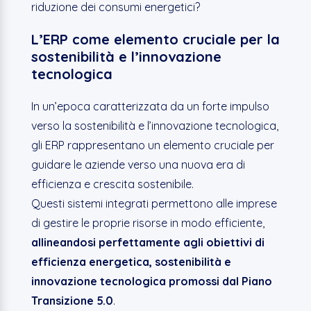
riduzione dei consumi energetici?
L’ERP come elemento cruciale per la
sostenibilità e l’innovazione
tecnologica
In un’epoca caratterizzata da un forte impulso
verso la sostenibilità e l’innovazione tecnologica,
gli ERP rappresentano un elemento cruciale per
guidare le aziende verso una nuova era di
efficienza e crescita sostenibile.
Questi sistemi integrati permettono alle imprese
di gestire le proprie risorse in modo efficiente,
allineandosi perfettamente agli obiettivi di
efficienza energetica, sostenibilità e
innovazione tecnologica promossi dal Piano
Transizione 5.0
.