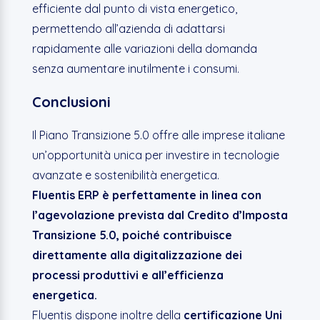
efficiente dal punto di vista energetico,
permettendo all’azienda di adattarsi
rapidamente alle variazioni della domanda
senza aumentare inutilmente i consumi.
Conclusioni
Il Piano Transizione 5.0
offre alle imprese italiane
un’opportunità unica per investire in tecnologie
avanzate e sostenibilità energetica.
Fluentis ERP è perfettamente in linea con
l’agevolazione prevista dal Credito d’Imposta
Transizione 5.0, poiché contribuisce
direttamente alla digitalizzazione dei
processi produttivi e all’efficienza
energetica.
Fluentis dispone inoltre della
certificazione Uni