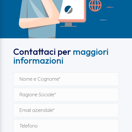
Contattaci per
maggiori
informazioni