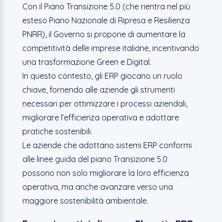
Con il Piano Transizione 5.0 (che rientra nel più
esteso Piano Nazionale di Ripresa e Resilienza
PNRR), il Governo si propone di aumentare la
competitività delle imprese italiane, incentivando
una trasformazione Green e Digital.
In questo contesto, gli ERP giocano un ruolo
chiave, fornendo alle aziende gli strumenti
necessari per ottimizzare i processi aziendali,
migliorare l’efficienza operativa e adottare
pratiche sostenibili.
Le aziende che adottano sistemi ERP conformi
alle linee guida del piano Transizione 5.0
possono non solo migliorare la loro efficienza
operativa, ma anche avanzare verso una
maggiore sostenibilità ambientale.