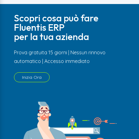
Scopri cosa può fare
Fluentis ERP
per la tua azienda
Prova gratuita 15 giorni | Nessun rinnovo
automatico | Accesso immediato
Inizia Ora