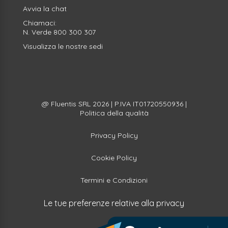
Avvia la
chat
Chiamaci:
N. Verde
800 300 307
Visualizza le nostre sedi
@ Fluentis SRL 2026 | P.IVA IT01720550936 |
Politica della qualità
Privacy Policy
Cookie Policy
Termini e Condizioni
Le tue preferenze relative alla privacy