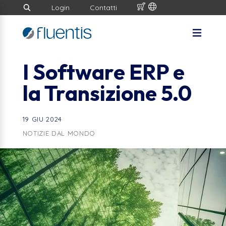
Login
Contatti
I Software ERP e
la Transizione 5.0
19 GIU 2024
NOTIZIE DAL MONDO