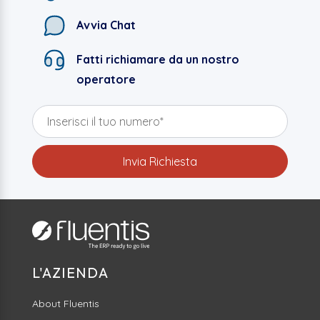
Avvia Chat
Fatti richiamare da un nostro
operatore
L'AZIENDA
About Fluentis