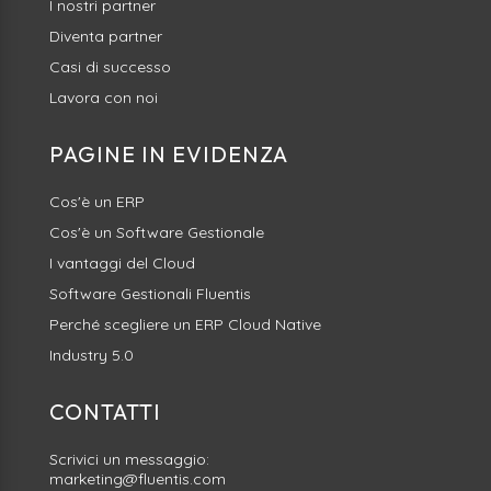
I nostri partner
Diventa partner
Casi di successo
Lavora con noi
PAGINE IN EVIDENZA
Cos'è un ERP
Cos'è un Software Gestionale
I vantaggi del Cloud
Software Gestionali Fluentis
Perché scegliere un ERP Cloud Native
Industry 5.0
CONTATTI
Scrivici un messaggio:
marketing@fluentis.com