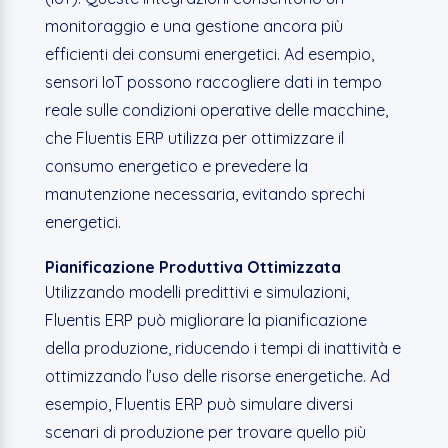
monitoraggio e una gestione ancora più
efficienti dei consumi energetici. Ad esempio,
sensori IoT possono raccogliere dati in tempo
reale sulle condizioni operative delle macchine,
che Fluentis ERP utilizza per ottimizzare il
consumo energetico e prevedere la
manutenzione necessaria, evitando sprechi
energetici.
Pianificazione Produttiva Ottimizzata
Utilizzando modelli predittivi e simulazioni,
Fluentis ERP può migliorare la pianificazione
della produzione, riducendo i tempi di inattività e
ottimizzando l’uso delle risorse energetiche. Ad
esempio, Fluentis ERP può simulare diversi
scenari di produzione per trovare quello più