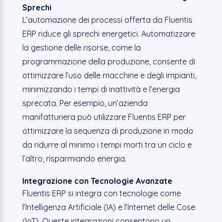
Sprechi
L’automazione dei processi offerta da Fluentis
ERP riduce gli sprechi energetici. Automatizzare
la gestione delle risorse, come la
programmazione della produzione, consente di
ottimizzare l’uso delle macchine e degli impianti,
minimizzando i tempi di inattività e l’energia
sprecata. Per esempio, un’azienda
manifatturiera può utilizzare Fluentis ERP per
ottimizzare la sequenza di produzione in modo
da ridurre al minimo i tempi morti tra un ciclo e
l’altro, risparmiando energia.
Integrazione con Tecnologie Avanzate
Fluentis ERP si integra con tecnologie come
l’Intelligenza Artificiale (IA) e l’Internet delle Cose
(IoT). Queste integrazioni consentono un