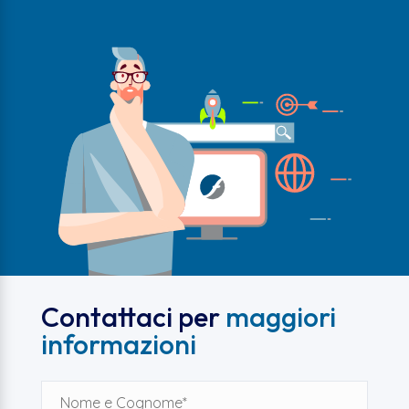
Contattaci per
maggiori
informazioni