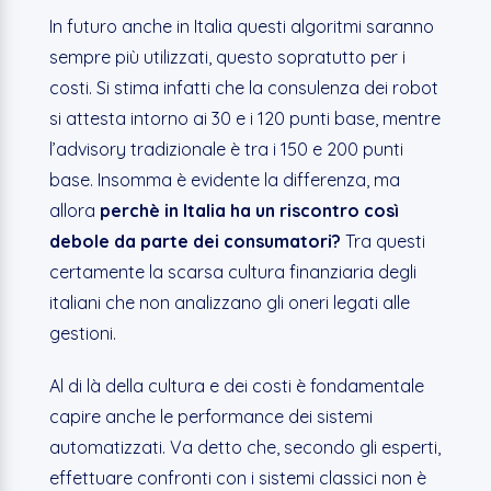
In futuro anche in Italia questi algoritmi saranno
sempre più utilizzati, questo sopratutto per i
costi. Si stima infatti che la consulenza dei robot
si attesta intorno ai 30 e i 120 punti base, mentre
l’advisory tradizionale è tra i 150 e 200 punti
base. Insomma è evidente la differenza, ma
allora
perchè in Italia ha un riscontro così
debole da parte dei consumatori?
Tra questi
certamente la scarsa cultura finanziaria degli
italiani che non analizzano gli oneri legati alle
gestioni.
Al di là della cultura e dei costi è fondamentale
capire anche le performance dei sistemi
automatizzati. Va detto che, secondo gli esperti,
effettuare confronti con i sistemi classici non è