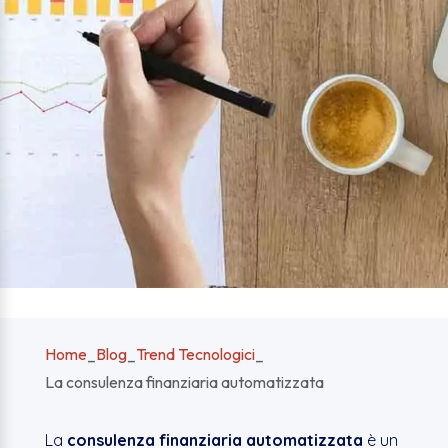
Home
_
Blog
_
Trend Tecnologici
_
La consulenza finanziaria automatizzata
La
consulenza finanziaria automatizzata
è un