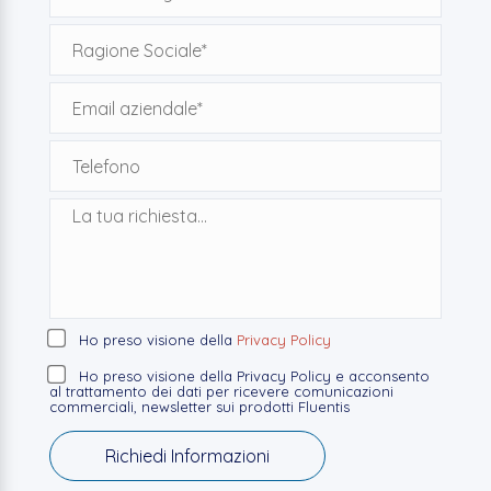
Ho preso visione della
Privacy Policy
Ho preso visione della Privacy Policy e acconsento
al trattamento dei dati per ricevere comunicazioni
commerciali, newsletter sui prodotti Fluentis