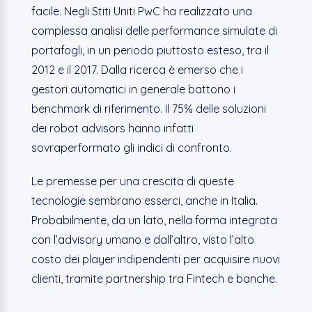
facile. Negli Stiti Uniti PwC ha realizzato una
complessa analisi delle performance simulate di
portafogli, in un periodo piuttosto esteso, tra il
2012 e il 2017. Dalla ricerca è emerso che i
gestori automatici in generale battono i
benchmark di riferimento. Il 75% delle soluzioni
dei robot advisors hanno infatti
sovraperformato gli indici di confronto.
Le premesse per una crescita di queste
tecnologie sembrano esserci, anche in Italia.
Probabilmente, da un lato, nella forma integrata
con l’advisory umano e dall’altro, visto l’alto
costo dei player indipendenti per acquisire nuovi
clienti, tramite partnership tra Fintech e banche.