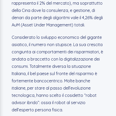
rappresenta il 2% del mercato), ma soprattutto
della Cina dove la consulenza, e gestione, di
denari da parte degli algoritmi vale il 4,26% degli
AuM (Asset Under Management) totali.
Considerato lo sviluppo economico del gigante
asiatico, il numero non stupisce. La sua crescita
congiunta ai comportamenti dei risparmiatori, è
andata a braccetto con la digitalizzazione dei
consumi. Totalmente diversa la situazione
Italiana, il bel paese sul fronte del risparmio è
fortemente bancocentrico. Molte banche
italiane, per stare al passo dell’evoluzione
tecnologica, hanno scelto il cosidetto “robot
advisor ibrido”: ossia il robot al servizio
dell’esperto persona fisica.