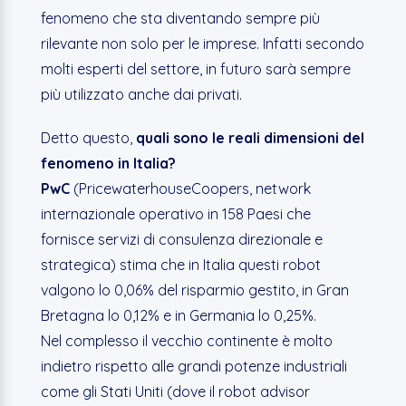
fenomeno che sta diventando sempre più
rilevante non solo per le imprese. Infatti secondo
molti esperti del settore, in futuro sarà sempre
più utilizzato anche dai privati.
Detto questo,
quali sono le reali dimensioni del
fenomeno in Italia?
PwC
(PricewaterhouseCoopers, network
internazionale operativo in 158 Paesi che
fornisce servizi di consulenza direzionale e
strategica) stima che in Italia questi robot
valgono lo 0,06% del risparmio gestito, in Gran
Bretagna lo 0,12% e in Germania lo 0,25%.
Nel complesso il vecchio continente è molto
indietro rispetto alle grandi potenze industriali
come gli Stati Uniti (dove il robot advisor