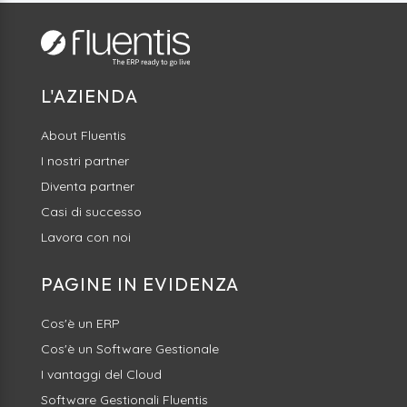
L'AZIENDA
About Fluentis
I nostri partner
Diventa partner
Casi di successo
Lavora con noi
PAGINE IN EVIDENZA
Cos'è un ERP
Cos'è un Software Gestionale
I vantaggi del Cloud
Software Gestionali Fluentis