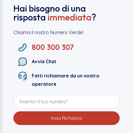
Hai bisogno di una
risposta
immediata
?
Chiama il nostro Numero Verde!
800 300 307
Avvia Chat
Fatti richiamare da un nostro
operatore