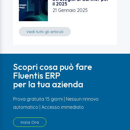
il 2025
21 Gennaio 2025
Vedi tutti gli articoli
Scopri cosa può fare
Fluentis ERP
per la tua azienda
Prova gratuita 15 giorni | Nessun rinnovo
automatico | Accesso immediato
Inizia Ora