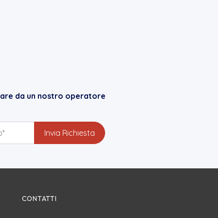
mare da un nostro operatore
CONTATTI