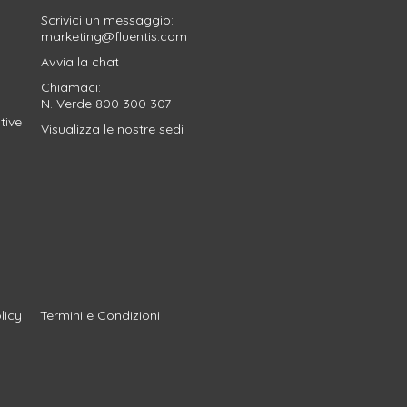
Scrivici un messaggio:
marketing@fluentis.com
Avvia la
chat
Chiamaci:
N. Verde
800 300 307
tive
Visualizza le nostre sedi
licy
Termini e Condizioni