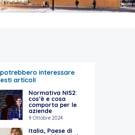
 potrebbero interessare
esti articoli
Normativa NIS2:
cos’è e cosa
comporta per le
aziende
9 Ottobre 2024
Italia, Paese di