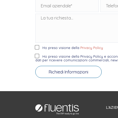
Ho preso visione della
Privacy Policy
Ho preso visione della Privacy Policy e accon
dati per ricevere comunicazioni commerciali, newsl
L'AZI