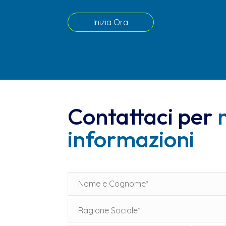
Inizia Ora
Contattaci per
informazioni