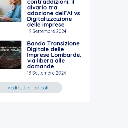
contraddizioni: il
divario tra
adozione dell’AI vs
Digitalizzazione
delle imprese
19 Settembre 2024
Bando Transizione
Digitale delle
Imprese Lombarde:
via libera alle
domande
13 Settembre 2024
Vedi tutti gli articoli