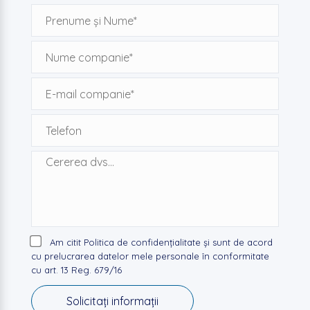
Am citit Politica de confidențialitate și sunt de acord
cu prelucrarea datelor mele personale în conformitate
cu art. 13 Reg. 679/16