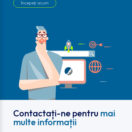
Începeți acum
Contactați-ne pentru
mai
multe informații