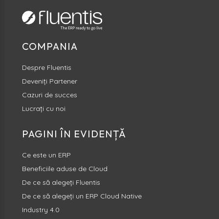
COMPANIA
Despre Fluentis
Deveniți Partener
Cazuri de succes
Lucrați cu noi
PAGINI ÎN EVIDENȚĂ
Ce este un ERP
Beneficiile aduse de Cloud
De ce să alegeți Fluentis
De ce să alegeți un ERP Cloud Native
Industry 4.0