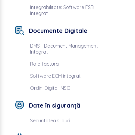
Integrabilitate: Software ESB
Integrat
Documente Digitale
DMS - Document Management
Integrat
Ro e-factura
Software ECM integrat
Ordini Digitali NSO
Date în siguranță
Securitatea Cloud