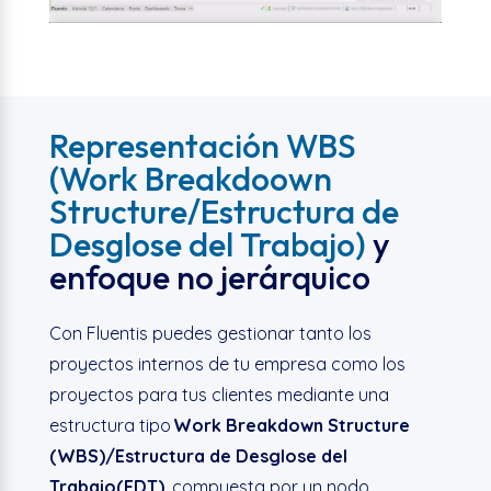
Representación WBS
(Work Breakdoown
Structure/Estructura de
Desglose del Trabajo)
y
enfoque no jerárquico
Con Fluentis puedes gestionar tanto los
proyectos internos de tu empresa como los
proyectos para tus clientes mediante una
estructura tipo
Work Breakdown Structure
(WBS)/Estructura de Desglose del
Trabajo(EDT)
, compuesta por un nodo