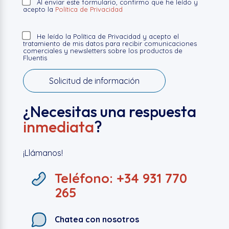
Al enviar este formulario, confirmo que he leído y
acepto la
Política de Privacidad
He leído la Política de Privacidad y acepto el
tratamiento de mis datos para recibir comunicaciones
comerciales y newsletters sobre los productos de
Fluentis
¿Necesitas una respuesta
inmediata
?
¡Llámanos!
Teléfono: +34 931 770
265
Chatea con nosotros