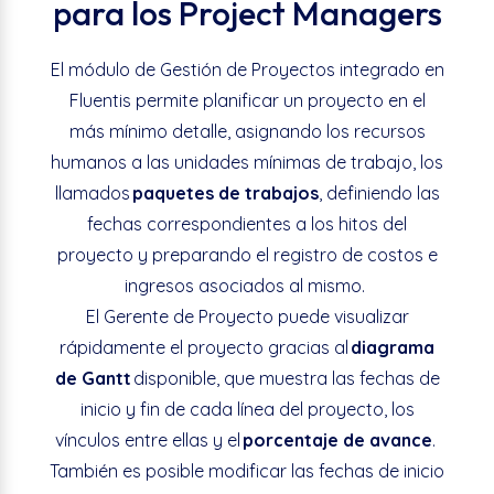
para los Project Managers
El módulo de Gestión de Proyectos integrado en
Fluentis permite planificar un proyecto en el
más mínimo detalle, asignando los recursos
humanos a las unidades mínimas de trabajo, los
llamados
paquetes de trabajos
, definiendo las
fechas correspondientes a los hitos del
proyecto y preparando el registro de costos e
ingresos asociados al mismo.
El Gerente de Proyecto puede visualizar
rápidamente el proyecto gracias al
diagrama
de Gantt
disponible, que muestra las fechas de
inicio y fin de cada línea del proyecto, los
vínculos entre ellas y el
porcentaje de avance
.
También es posible modificar las fechas de inicio