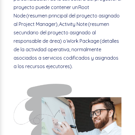
proyecto puede contener un
Root
Node
(resumen principal del proyecto asignado
al Project Manager),
Activity
Note
(resumen
secundario del proyecto asignado al
responsable de área) o
Work
Package
(detalles
de la actividad operativa, normalmente
asociados a servicios codificados y asignados
a los recursos ejecutores).