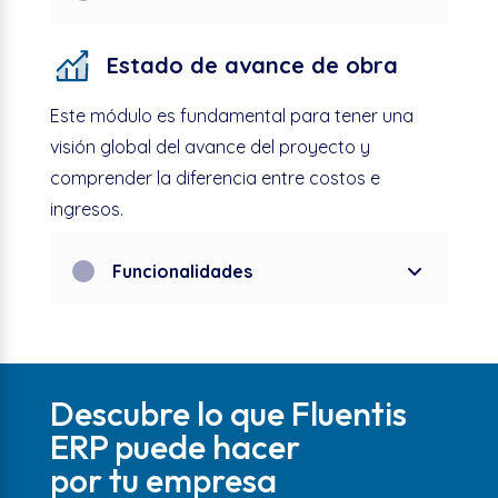
Estado de avance de obra
Este módulo es fundamental para tener una
visión global del avance del proyecto y
comprender la diferencia entre costos e
ingresos.
Funcionalidades
Descubre lo que Fluentis
ERP puede hacer
por tu empresa