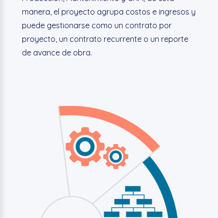
manera, el proyecto agrupa costos e ingresos y
puede gestionarse como un contrato por
proyecto, un contrato recurrente o un reporte
de avance de obra.