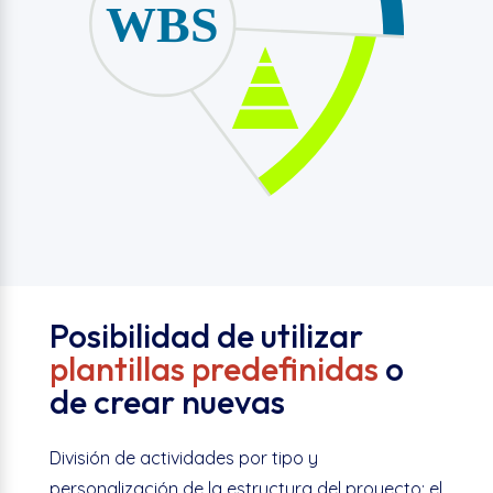
Posibilidad de utilizar
plantillas predefinidas
o
de crear nuevas
División de actividades por tipo y
personalización de la estructura del proyecto: el