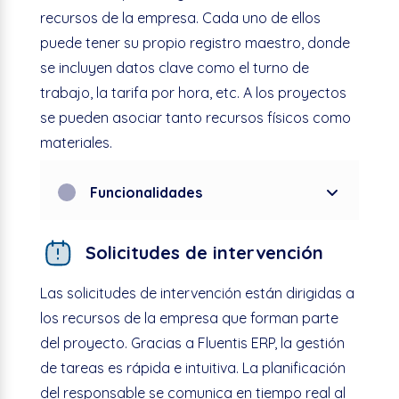
recursos de la empresa. Cada uno de ellos
puede tener su propio registro maestro, donde
se incluyen datos clave como el turno de
trabajo, la tarifa por hora, etc. A los proyectos
se pueden asociar tanto recursos físicos como
materiales.
Funcionalidades
Solicitudes de intervención
Las solicitudes de intervención están dirigidas a
los recursos de la empresa que forman parte
del proyecto. Gracias a
Fluentis
ERP, la gestión
de tareas es rápida e intuitiva. La planificación
del responsable se comunica en tiempo real al