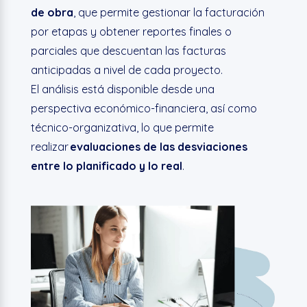
de obra
, que permite gestionar la facturación
por etapas y obtener reportes finales o
parciales que descuentan las facturas
anticipadas a nivel de cada proyecto.
El análisis está disponible desde una
perspectiva económico-financiera, así como
técnico-organizativa, lo que permite
realizar
evaluaciones de las desviaciones
entre lo planificado y lo real
.