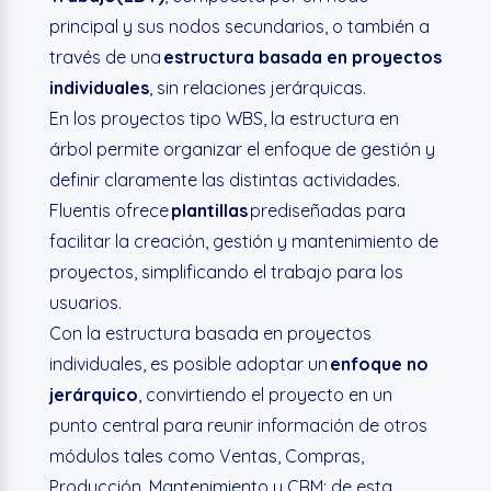
principal y sus nodos secundarios, o también a
través de una
estructura basada en proyectos
individuales
, sin relaciones jerárquicas.
En los proyectos tipo WBS, la estructura en
árbol permite organizar el enfoque de gestión y
definir claramente las distintas actividades.
Fluentis ofrece
plantillas
prediseñadas para
facilitar la creación, gestión y mantenimiento de
proyectos, simplificando el trabajo para los
usuarios.
Con la estructura basada en proyectos
individuales, es posible adoptar un
enfoque no
jerárquico
, convirtiendo el proyecto en un
punto central para reunir información de otros
módulos tales como Ventas, Compras,
Producción, Mantenimiento y CRM; de esta