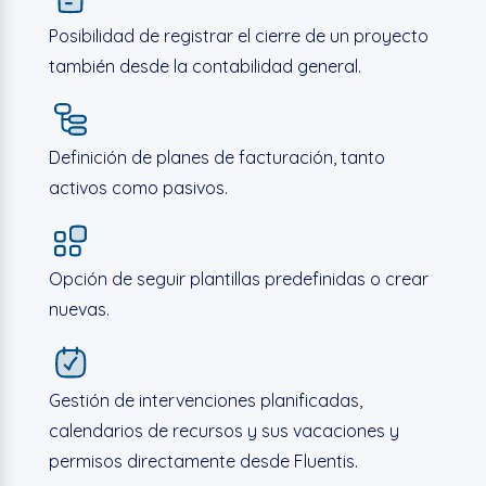
Posibilidad de registrar el cierre de un proyecto
también desde la contabilidad general.
Definición de planes de facturación, tanto
activos como pasivos.
Opción de seguir plantillas predefinidas o crear
nuevas.
Gestión de intervenciones planificadas,
calendarios de recursos y sus vacaciones y
permisos directamente desde Fluentis.