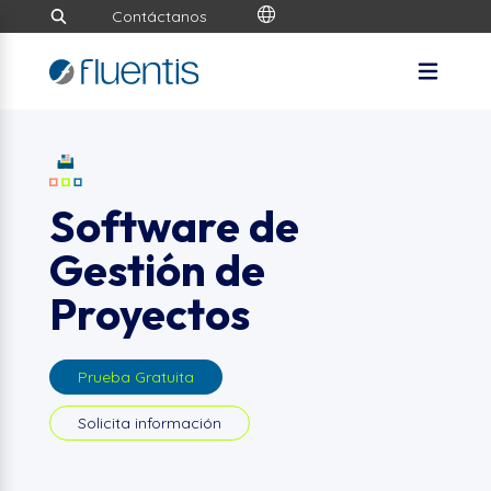
Contáctanos
Software de
Gestión de
Proyectos
Prueba Gratuita
Solicita información