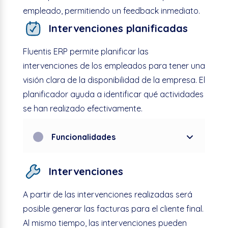
empleado, permitiendo un
feedback
inmediato.
Intervenciones planificadas
Fluentis
ERP permite planificar las
intervenciones de los empleados para tener una
visión clara de la disponibilidad de la empresa. El
planificador
ayuda a identificar qué actividades
se han realizado efectivamente.
Funcionalidades
Intervenciones
A partir de las intervenciones realizadas será
posible generar las facturas para el cliente final.
Al mismo tiempo, las intervenciones pueden