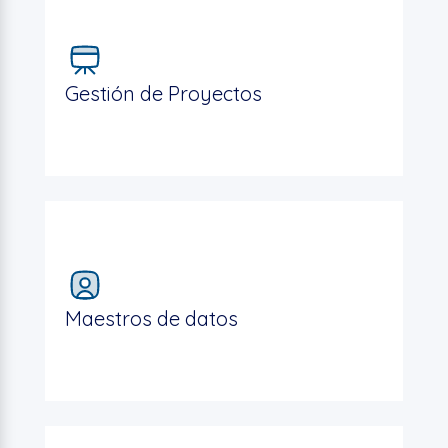
Gestión de Proyectos
Maestros de datos