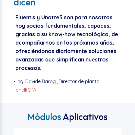
dicen
Fluentis y Unotre5 son para nosotros
hoy socios fundamentales, capaces,
gracias a su know-how tecnológico, de
acompañarnos en los próximos años,
ofreciéndonos diariamente soluciones
avanzadas que simplifican nuestros
procesos.
- Ing. Davide Barogi, Director de planta
Tonelli SPA
Módulos
Aplicativos