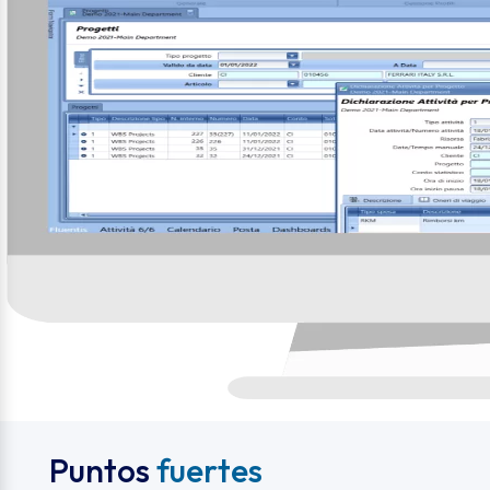
Puntos
fuertes