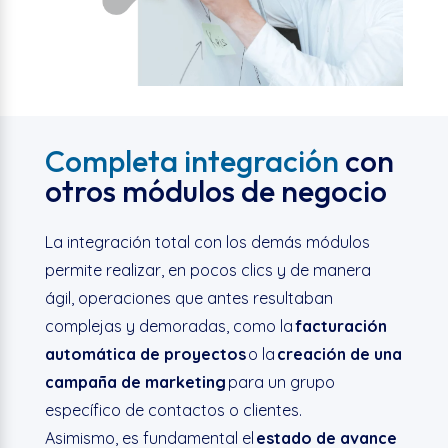
Completa integración
con
otros módulos de negocio
La integración total con los demás módulos
permite realizar, en pocos clics y de manera
ágil, operaciones que antes resultaban
complejas y demoradas, como la
facturación
automática de proyectos
o la
creación de una
campaña de marketing
para un grupo
específico de contactos o clientes.
Asimismo, es fundamental el
estado de avance