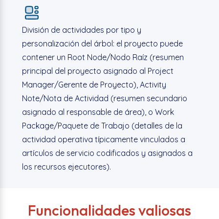
División de actividades por tipo y
personalización del árbol:
el proyecto puede
contener un
Root
Node
/Nodo Raíz
(resumen
principal del proyecto asignado al Project
Manager
/Gerente de Proyecto
),
Activity
Note
/Nota de Actividad
(resumen secundario
asignado al responsable de área), o
Work
Package
/Paquete de Trabajo
(detalles de la
actividad operativa típicamente vinculados a
artículos de servicio codificados y asignados a
los recursos ejecutores).
Funcionalidades valiosas