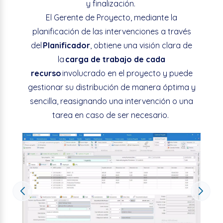
y finalización.
El Gerente de Proyecto, mediante la
planificación de las intervenciones a través
del
Planificador
, obtiene una visión clara de
la
carga de trabajo de cada
recurso
involucrado en el proyecto y puede
gestionar su distribución de manera óptima y
sencilla, reasignando una intervención o una
tarea en caso de ser necesario.