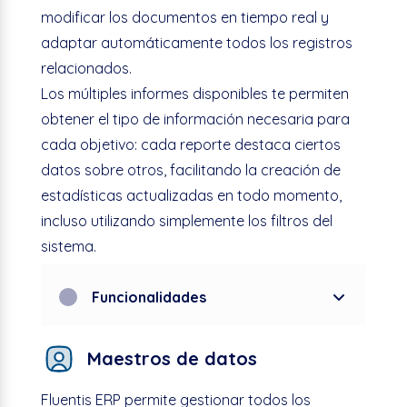
modificar los documentos en tiempo real y
adaptar automáticamente todos los registros
relacionados.
Los múltiples informes disponibles te permiten
obtener el tipo de información necesaria para
cada objetivo: cada reporte destaca ciertos
datos sobre otros, facilitando la creación de
estadísticas actualizadas en todo momento,
incluso utilizando simplemente los filtros del
sistema.
Funcionalidades
Maestros de datos
Fluentis
ERP permite gestionar todos los