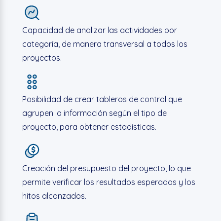
Capacidad de analizar las actividades por
categoría, de manera transversal a todos los
proyectos.
Posibilidad de crear
tableros de control
que
agrupen la información según el tipo de
proyecto, para obtener estadísticas.
Creación del presupuesto del proyecto, lo que
permite verificar los resultados esperados y los
hitos alcanzados.