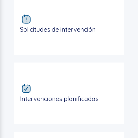
Solicitudes de intervención
Intervenciones planificadas