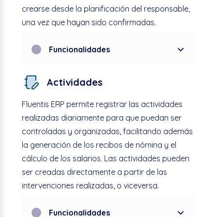
crearse desde la planificación del responsable,
una vez que hayan sido confirmadas.
Funcionalidades
Actividades
Fluentis
ERP permite registrar las actividades
realizadas diariamente para que puedan ser
controladas y organizadas, facilitando además
la generación de los
recibos de nómina y el
cálculo de los salarios.
Las actividades pueden
ser creadas directamente a partir de las
intervenciones realizadas, o viceversa.
Funcionalidades