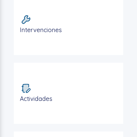
Intervenciones
Actividades