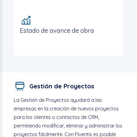
Estado de avance de obra
Gestión de Proyectos
La Gestión de Proyectos ayudará a las
empresas en la creación de nuevos proyectos
para los clientes o contactos de CRM,
permitiendo modificar, eliminar y administrar los
proyectos fácilmente. Con Fluentis es posible