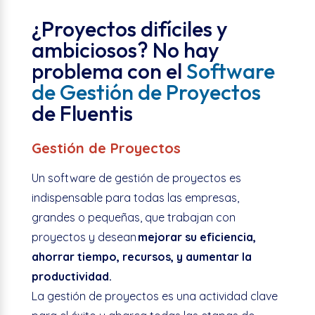
¿Proyectos difíciles y
ambiciosos? No hay
problema con el
Software
de Gestión de Proyectos
de Fluentis
Gestión de Proyectos
Un software de gestión de proyectos es
indispensable para todas las empresas,
grandes o pequeñas, que trabajan con
proyectos y desean
mejorar su eficiencia,
ahorrar tiempo, recursos, y aumentar la
productividad.
La gestión de proyectos es una actividad clave