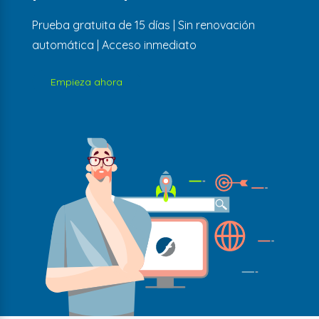
Prueba gratuita de 15 días | Sin renovación
automática | Acceso inmediato
Empieza ahora