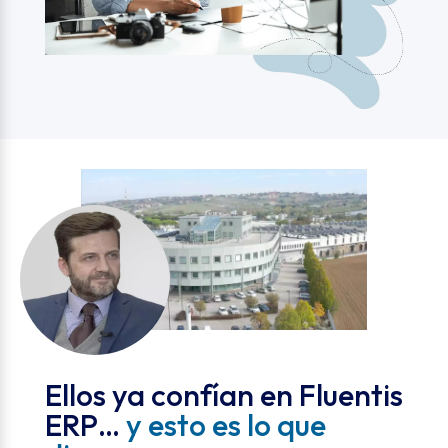
Ellos ya confían en Fluentis
ERP…
y esto es lo que