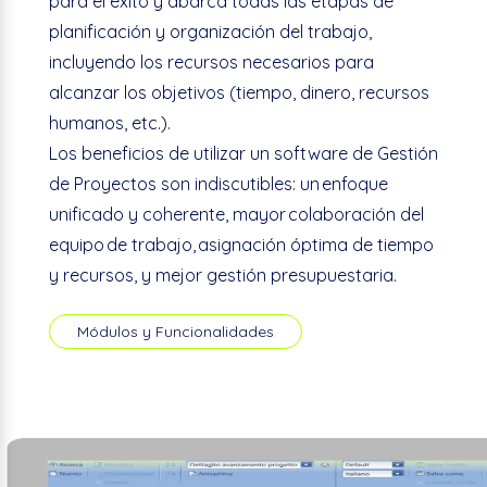
para el éxito y abarca todas las etapas de
planificación y organización del trabajo,
incluyendo los recursos necesarios para
alcanzar los objetivos (tiempo, dinero, recursos
humanos, etc.).
Los beneficios de utilizar un software de Gestión
de Proyectos son indiscutibles:
un enfoque
unificado y coherente, mayor colaboración del
equipo de trabajo, asignación óptima de tiempo
y recursos, y mejor gestión presupuestaria.
Módulos y Funcionalidades