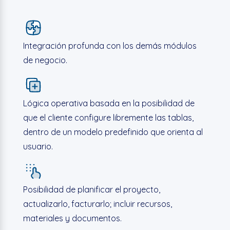
Integración profunda con los demás módulos
de negocio.
Lógica operativa basada en la posibilidad de
que el cliente configure libremente las tablas,
dentro de un modelo predefinido que orienta al
usuario.
Posibilidad de planificar el proyecto,
actualizarlo, facturarlo; incluir recursos,
materiales y documentos.