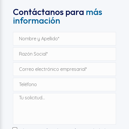
Contáctanos para
más
información