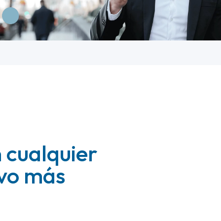
 cualquier
ivo más