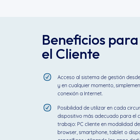
Beneficios para
el Cliente
Acceso al sistema de gestión desde
y en cualquier momento, simpleme
conexión a Internet.
Posibilidad de utilizar en cada circu
dispositivo más adecuado para el 
trabajo: PC cliente en modalidad d
browser, smartphone, tablet o dispo