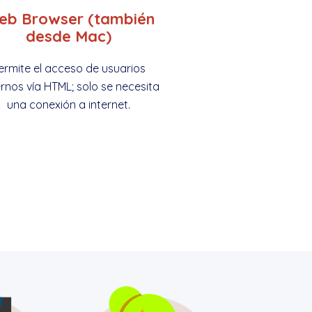
eb Browser (también
desde Mac)
ermite el acceso de usuarios
rnos vía HTML; solo se necesita
una conexión a internet.