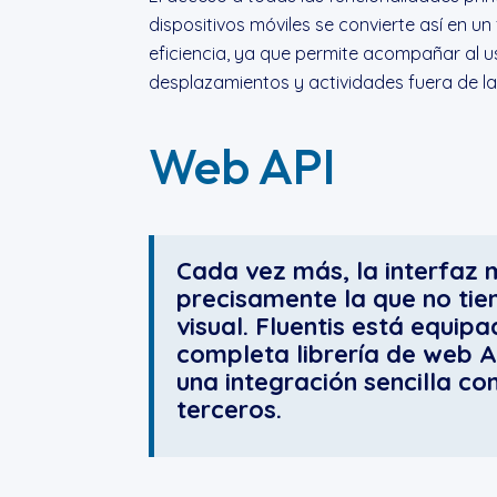
dispositivos móviles se convierte así en un
eficiencia, ya que permite acompañar al u
desplazamientos y actividades fuera de la 
Web API
Cada vez más, la interfaz 
precisamente la que no tie
visual. Fluentis está equip
completa librería de web A
una integración sencilla c
terceros.